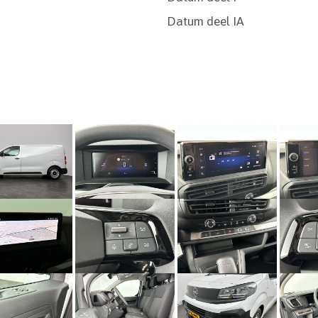
Datum deel IA