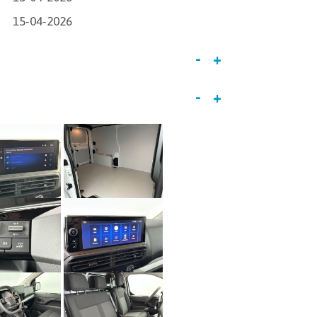
15-04-2026
-
+
-
+