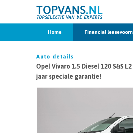
Home
Financial leasevoor
Auto details
Opel Vivaro 1.5 Diesel 120 S&S L2
jaar speciale garantie!