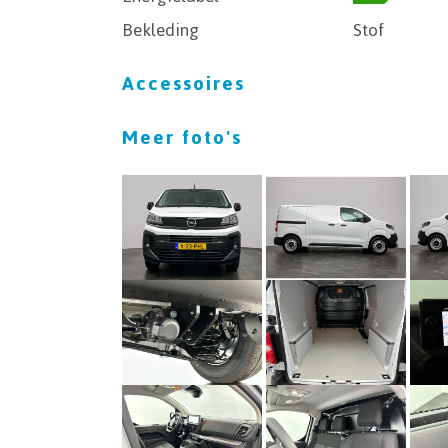
Bekleding
Stof
Accessoires
Meer foto's