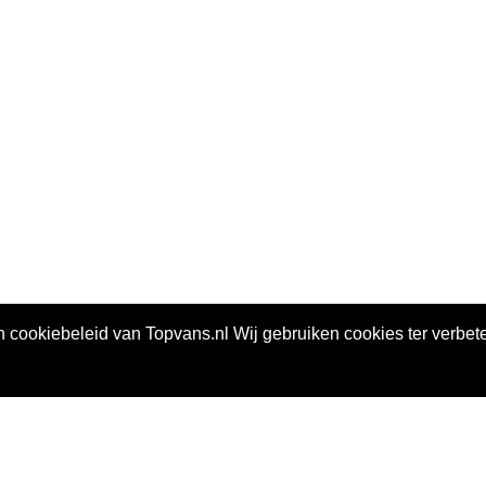
n cookiebeleid van Topvans.nl Wij gebruiken cookies ter verbet