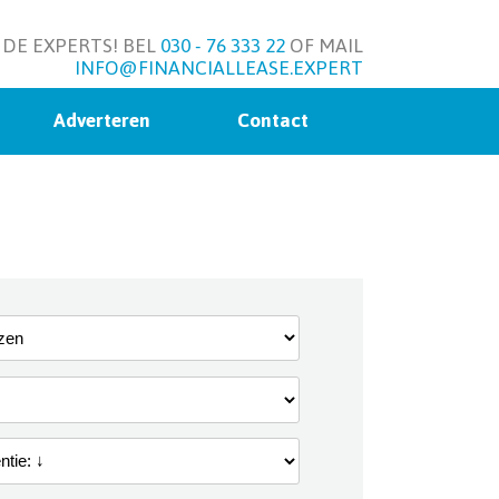
 DE EXPERTS! BEL
030 - 76 333 22
OF MAIL
INFO@FINANCIALLEASE.EXPERT
Adverteren
Contact