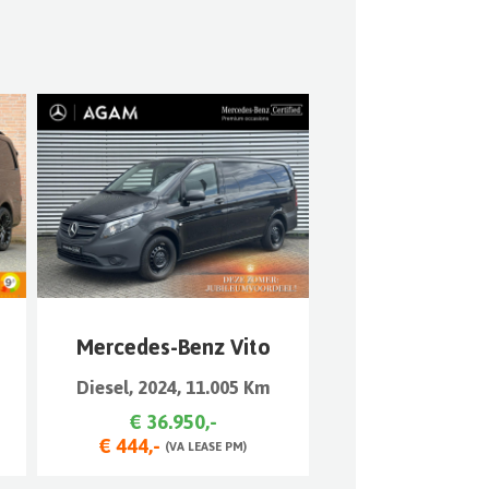
Mercedes-Benz Vito
Diesel, 2024, 11.005 Km
€ 36.950,-
€ 444,-
(VA LEASE PM)