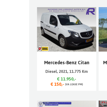
Mercedes-Benz Citan
M
Diesel, 2021, 11.775 Km
€ 11.950,-
€ 150,-
(VA LEASE PM)