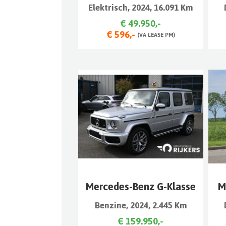
Elektrisch, 2024, 16.091 Km
€ 49.950,-
€ 596,-
(VA LEASE PM)
Mercedes-Benz G-Klasse
M
Benzine, 2024, 2.445 Km
€ 159.950,-