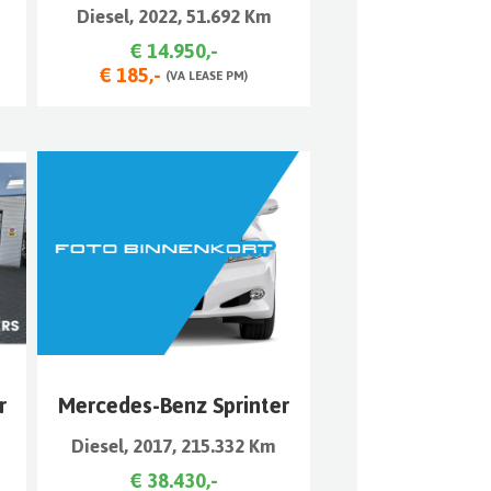
Diesel, 2022, 51.692 Km
€ 14.950,-
€ 185,-
(VA LEASE PM)
r
Mercedes-Benz Sprinter
Diesel, 2017, 215.332 Km
€ 38.430,-