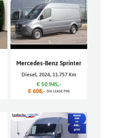
Mercedes-Benz Sprinter
Diesel, 2024, 11.757 Km
€ 50.945,-
€ 608,-
(VA LEASE PM)