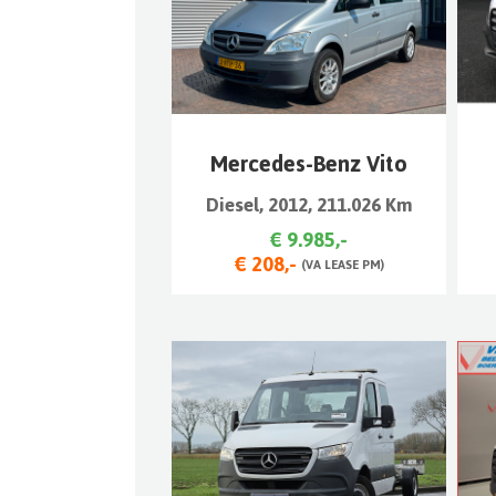
Mercedes-Benz Vito
Diesel, 2012, 211.026 Km
€ 9.985,-
€ 208,-
(VA LEASE PM)