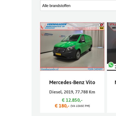
Mercedes-Benz Vito
Diesel, 2019, 77.788 Km
€ 12.850,-
€ 180,-
(VA LEASE PM)