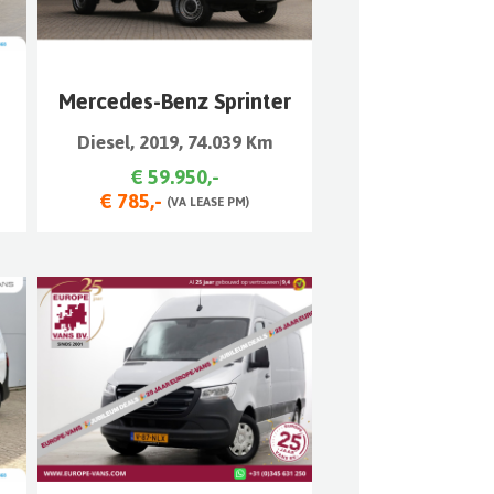
Mercedes-Benz Sprinter
Diesel, 2019, 74.039 Km
€ 59.950,-
€ 785,-
(VA LEASE PM)